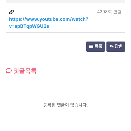
4208회 연결
https://www.youtube.com/watch?
v=apBTqpWGU2s
목록
답변
댓글목록
등록된 댓글이 없습니다.