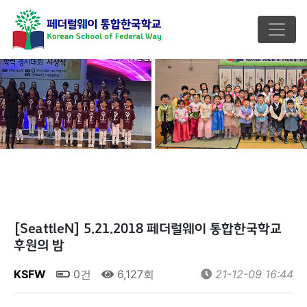
[SeattleN] 5.21.2018 페더럴웨이 통합한국학교
후원의 밤
KSFW
0건
6,127회
21-12-09 16:44