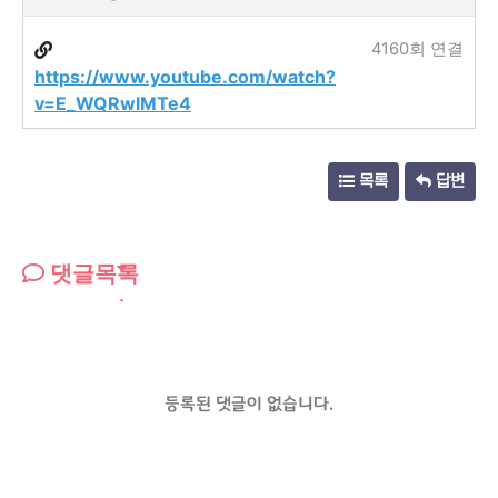
4160회 연결
https://www.youtube.com/watch?
v=E_WQRwlMTe4
목록
답변
댓글목록
등록된 댓글이 없습니다.