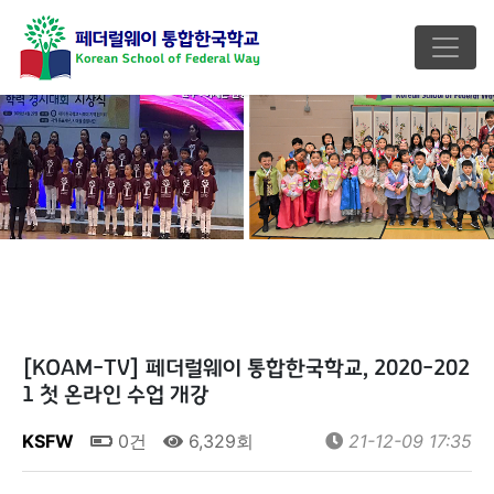
[KOAM-TV] 페더럴웨이 통합한국학교, 2020-202
1 첫 온라인 수업 개강
KSFW
0건
6,329회
21-12-09 17:35