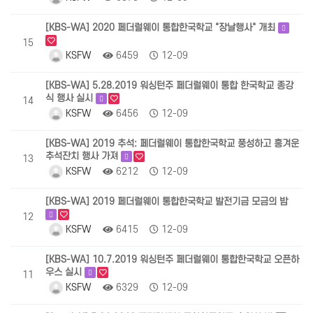
[KBS-WA] 2020 페더럴웨이 통합한국학교 "장날행사" 개최
15
KSFW
6459
12-09
[KBS-WA] 5.28.2019 워싱턴주 페더럴웨이 통합 한국학교 종강
식 행사 실시
14
KSFW
6456
12-09
[KBS-WA] 2019 추석: 페더럴웨이 통합한국학교 풍성하고 흥겨운
추석잔치 행사 가져
13
KSFW
6212
12-09
[KBS-WA] 2019 페더럴웨이 통합한국학교 발전기금 모금의 밤
12
KSFW
6415
12-09
[KBS-WA] 10.7.2019 워싱턴주 페더럴웨이 통합한국학교 오픈하
우스 실시
11
KSFW
6329
12-09