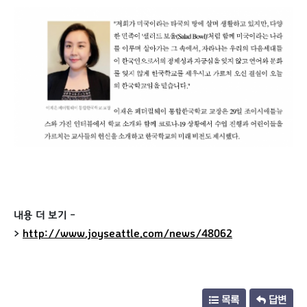
내용 더 보기 -
>
http://www.joyseattle.com/news/48062
목록
답변