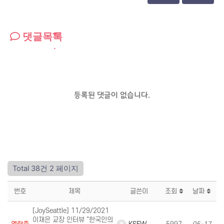
댓글목록
등록된 댓글이 없습니다.
Total 38건
2 페이지
번호
제목
글쓴이
조회
날짜
[JoySeattle] 11/29/2021
이재은 교장 인터뷰 "한국인의
KSFW