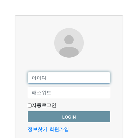
자동로그인
LOGIN
정보찾기
회원가입