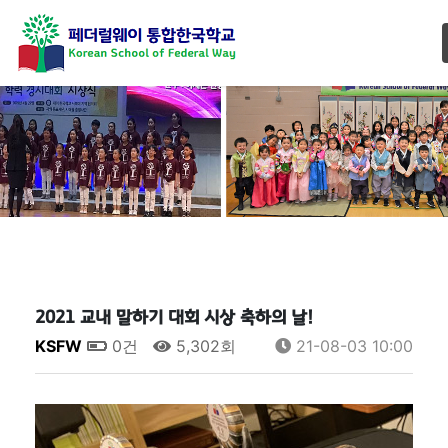
2021 교내 말하기 대회 시상 축하의 날!
KSFW
0건
5,302회
21-08-03 10:00