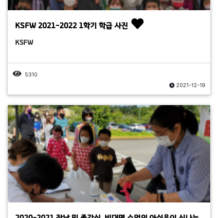
KSFW 2021-2022 1학기 학급 사진
KSFW
5310
2021-12-19
2020-2021 장날 및 종강식, 비대면 수업의 아쉬움이 신나는