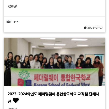
KSFW
1725
2025-01-07
2023-2024학년도 페더럴웨이 통합한국학교 교직원 단체사
진