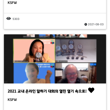
KSFW
5303
2021-08-03
2021 교내 온라인 말하기 대회의 열띤 열기 속으로!
KSFW