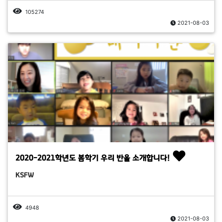
105274
2021-08-03
2020-2021학년도 봄학기 우리 반을 소개합니다!
KSFW
4948
2021-08-03