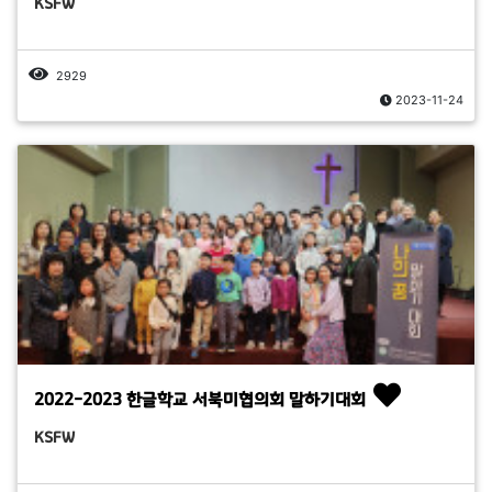
KSFW
2929
2023-11-24
2022-2023 한글학교 서북미협의회 말하기대회
KSFW