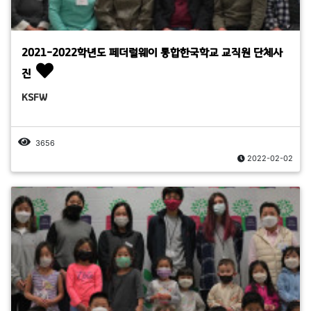
2021-2022학년도 페더럴웨이 통합한국학교 교직원 단체사
진
KSFW
3656
2022-02-02