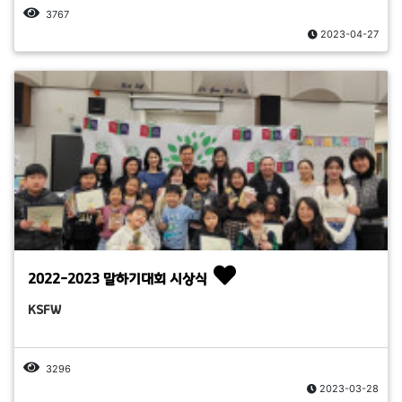
3767
2023-04-27
2022-2023 말하기대회 시상식
KSFW
3296
2023-03-28