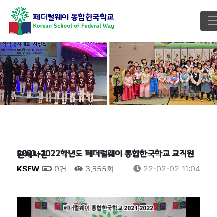
2021-2022학년도 페더럴웨이 통합한국학교 교직원 단체사진
KSFW
0건
3,655회
22-02-02 11:04