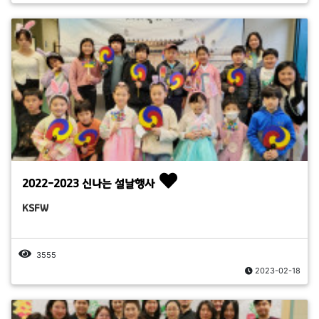
2022-2023 신나는 설날행사
KSFW
3555
2023-02-18