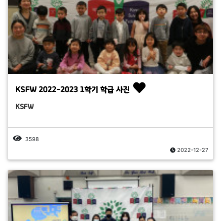
KSFW 2022-2023 1학기 학급 사진
KSFW
3598
2022-12-27