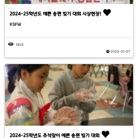
2024-25학년도 예쁜 송편 빚기 대회 시상현장!
KSFW
1855
2025-01-07
2024-25학년도 추석맞이 예쁜 송편 빚기 대회