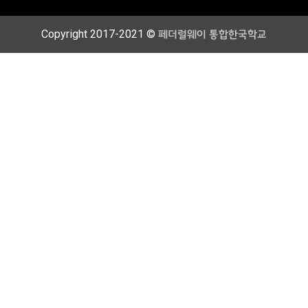
Copyright 2017-2021 ©
페더럴웨이 통합한국학교