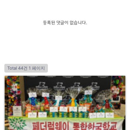
등록된 댓글이 없습니다.
Total 44건
1 페이지